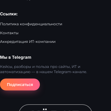
Ссылки:
Политика конфиденциальности
Контакты
Аккредитация ИТ-компании
Мы в Telegram
Кейсы, разборы и польза про сайты, ИТ и
автоматизацию — в нашем Telegram-канале.
Подписаться