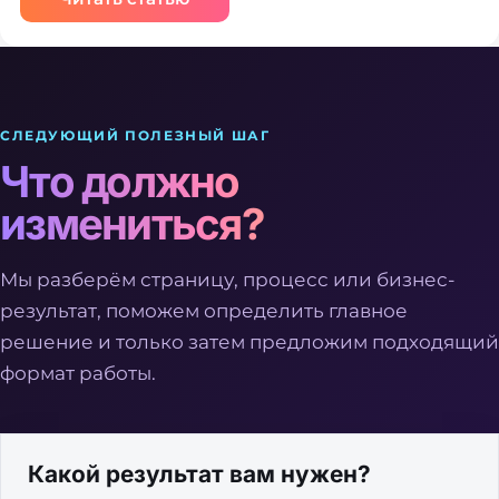
СЛЕДУЮЩИЙ ПОЛЕЗНЫЙ ШАГ
Что должно
измениться?
Мы разберём страницу, процесс или бизнес-
результат, поможем определить главное
решение и только затем предложим подходящий
формат работы.
Какой результат вам нужен?