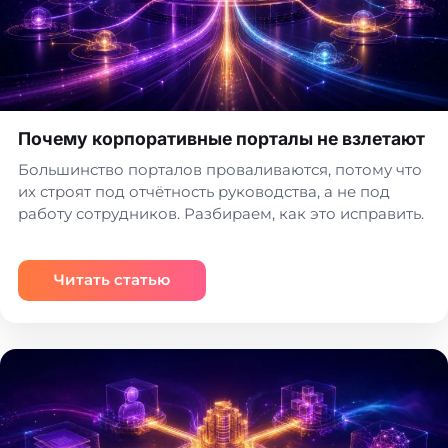
Почему корпоративные порталы не взлетают
Большинство порталов проваливаются, потому что
их строят под отчётность руководства, а не под
работу сотрудников. Разбираем, как это исправить.
Читать статью