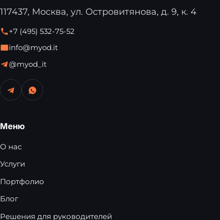
117437, Москва, ул. Островитянова, д. 9, к. 4
+7 (495) 532-75-52
info@myod.it
@myod_it
Меню
О нас
Услуги
Портфолио
Блог
Решения для руководителей