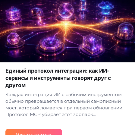
Единый протокол интеграции: как ИИ-
сервисы и инструменты говорят друг с
другом
Каждая интеграция ИИ с рабочим инструментом
обычно превращается в отдельный самописный
мост, который ломается при первом обновлении.
Протокол MCP убирает этот зоопарк…
Читать статью