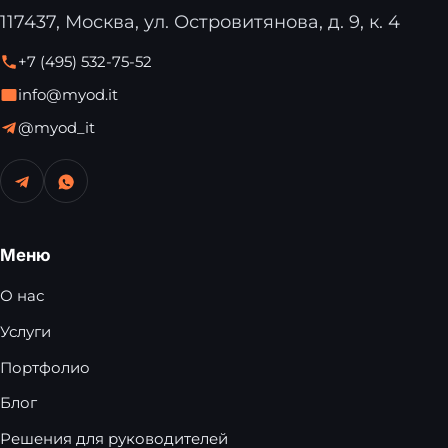
117437, Москва, ул. Островитянова, д. 9, к. 4
+7 (495) 532-75-52
info@myod.it
@myod_it
Меню
О нас
Услуги
Портфолио
Блог
Решения для руководителей