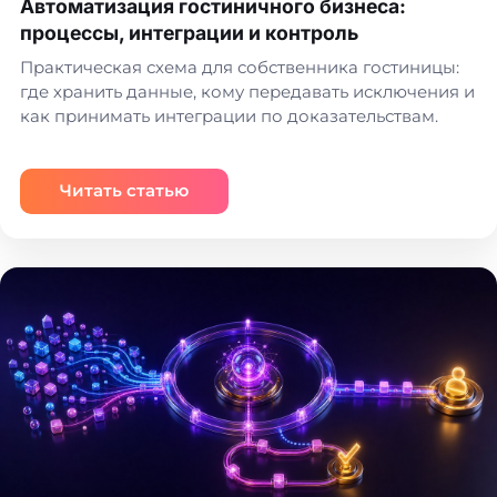
Автоматизация гостиничного бизнеса:
процессы, интеграции и контроль
Практическая схема для собственника гостиницы:
где хранить данные, кому передавать исключения и
как принимать интеграции по доказательствам.
Читать статью