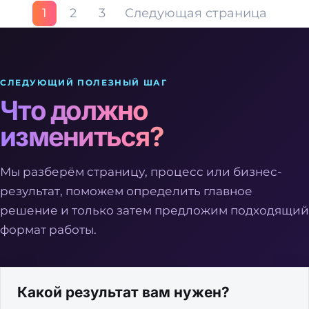
1
2
3
Следующая страница
СЛЕДУЮЩИЙ ПОЛЕЗНЫЙ ШАГ
Что должно
измениться?
Мы разберём страницу, процесс или бизнес-
результат, поможем определить главное
решение и только затем предложим подходящий
формат работы.
Какой результат вам нужен?