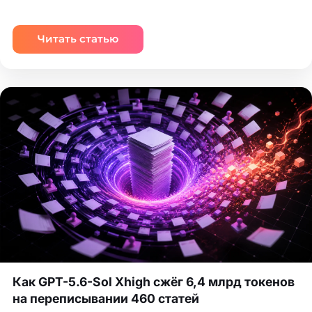
Читать статью
Как GPT-5.6-Sol Xhigh сжёг 6,4 млрд токенов
на переписывании 460 статей