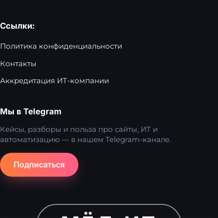
Ссылки:
Политика конфиденциальности
Контакты
Аккредитация ИТ-компании
Мы в Telegram
Кейсы, разборы и польза про сайты, ИТ и
автоматизацию — в нашем Telegram-канале.
Подписаться