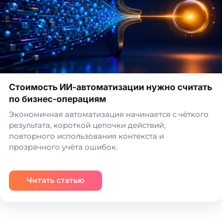
Стоимость ИИ-автоматизации нужно считать
по бизнес-операциям
Экономичная автоматизация начинается с чёткого
результата, короткой цепочки действий,
повторного использования контекста и
прозрачного учёта ошибок.
Читать статью