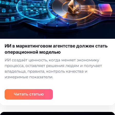
ИИ в маркетинговом агентстве должен стать
операционной моделью
ИИ создаёт ценность, когда меняет экономику
процесса, оставляет решения людям и получает
владельца, правила, контроль качества и
измеримые показатели.
Читать статью