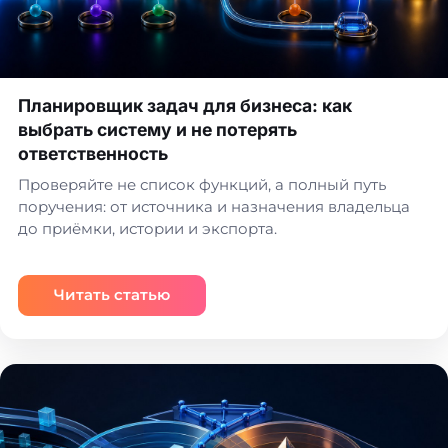
Планировщик задач для бизнеса: как
выбрать систему и не потерять
ответственность
Проверяйте не список функций, а полный путь
поручения: от источника и назначения владельца
до приёмки, истории и экспорта.
Читать статью