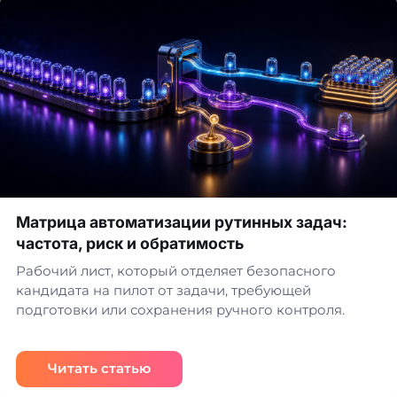
Матрица автоматизации рутинных задач:
частота, риск и обратимость
Рабочий лист, который отделяет безопасного
кандидата на пилот от задачи, требующей
подготовки или сохранения ручного контроля.
Читать статью