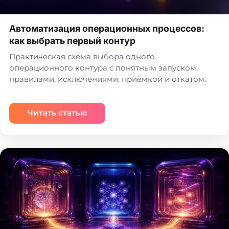
Автоматизация операционных процессов:
как выбрать первый контур
Практическая схема выбора одного
операционного контура с понятным запуском,
правилами, исключениями, приёмкой и откатом.
Читать статью