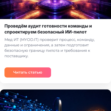
Проведём аудит готовности команды и
спроектируем безопасный ИИ-пилот
Мед ИТ (MYOD.IT) проверит процесс, команду,
данные и ограничения, а затем подготовит
безопасную границу пилота и требования к
поставщику.
Читать статью