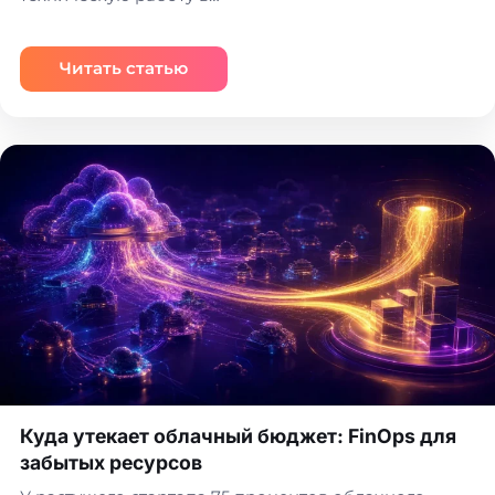
Читать статью
Куда утекает облачный бюджет: FinOps для
забытых ресурсов