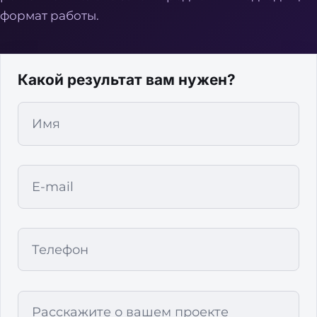
формат работы.
Какой результат вам нужен?