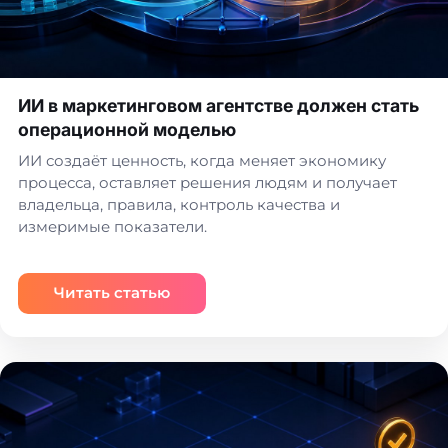
ИИ в маркетинговом агентстве должен стать
операционной моделью
ИИ создаёт ценность, когда меняет экономику
процесса, оставляет решения людям и получает
владельца, правила, контроль качества и
измеримые показатели.
Читать статью