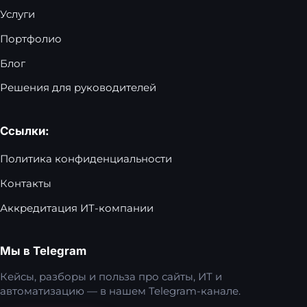
Услуги
Портфолио
Блог
Решения для руководителей
Ссылки:
Политика конфиденциальности
Контакты
Аккредитация ИТ-компании
Мы в Telegram
Кейсы, разборы и польза про сайты, ИТ и
автоматизацию — в нашем Telegram-канале.