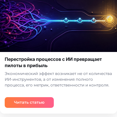
Перестройка процессов с ИИ превращает
пилоты в прибыль
Экономический эффект возникает не от количества
ИИ-инструментов, а от изменения полного
процесса, его метрик, ответственности и контроля.
Читать статью