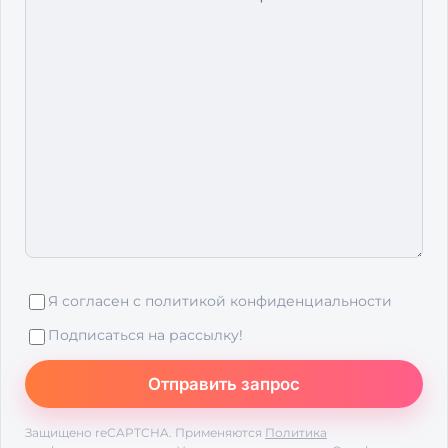
Я согласен с
политикой конфиденциальности
Подписаться на рассылку!
Защищено reCAPTCHA. Применяются
Политика