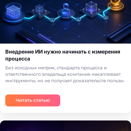
Внедрение ИИ нужно начинать с измерения
процесса
Без исходных метрик, стандарта процесса и
ответственного владельца компания накапливает
инструменты, но не получает доказательств пользы.
Читать статью