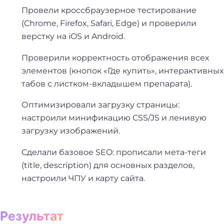
Провели кроссбраузерное тестирование
(Chrome, Firefox, Safari, Edge) и проверили
верстку на iOS и Android.
Проверили корректность отображения всех
элементов (кнопок «Где купить», интерактивных
табов с листком-вкладышем препарата).
Оптимизировали загрузку страницы:
настроили минификацию CSS/JS и ленивую
загрузку изображений.
Сделали базовое SEO: прописали мета-теги
(title, description) для основных разделов,
настроили ЧПУ и карту сайта.
Результат