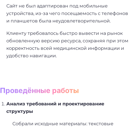
Сайт не был адаптирован под мобильные
устройства, из-за чего посещаемость с телефонов
и планшетов была неудовлетворительной.
Клиенту требовалось быстро вывести на рынок
обновленную версию ресурса, сохраняя при этом
корректность всей медицинской информации и
удобство навигации.
Проведённые работы
Анализ требований и проектирование
структуры
Собрали исходные материалы: текстовые