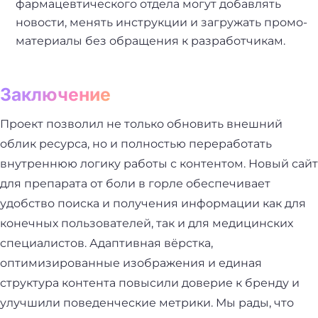
фармацевтического отдела могут добавлять
новости, менять инструкции и загружать промо-
материалы без обращения к разработчикам.
Заключение
Проект позволил не только обновить внешний
облик ресурса, но и полностью переработать
внутреннюю логику работы с контентом. Новый сайт
для препарата от боли в горле обеспечивает
удобство поиска и получения информации как для
конечных пользователей, так и для медицинских
специалистов. Адаптивная вёрстка,
оптимизированные изображения и единая
структура контента повысили доверие к бренду и
улучшили поведенческие метрики. Мы рады, что