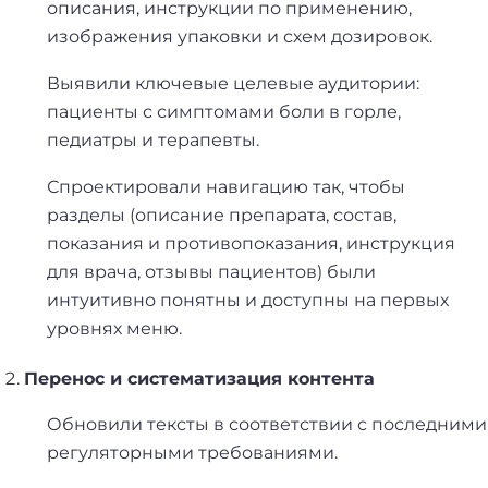
описания, инструкции по применению,
изображения упаковки и схем дозировок.
Выявили ключевые целевые аудитории:
пациенты с симптомами боли в горле,
педиатры и терапевты.
Спроектировали навигацию так, чтобы
разделы (описание препарата, состав,
показания и противопоказания, инструкция
для врача, отзывы пациентов) были
интуитивно понятны и доступны на первых
уровнях меню.
Перенос и систематизация контента
Обновили тексты в соответствии с последними
регуляторными требованиями.