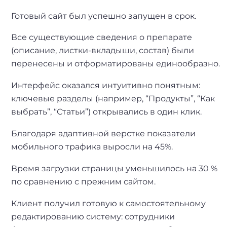
Готовый сайт был успешно запущен в срок.
Все существующие сведения о препарате
(описание, листки-вкладыши, состав) были
перенесены и отформатированы единообразно.
Интерфейс оказался интуитивно понятным:
ключевые разделы (например, “Продукты”, “Как
выбрать”, “Статьи”) открывались в один клик.
Благодаря адаптивной верстке показатели
мобильного трафика выросли на 45%.
Время загрузки страницы уменьшилось на 30 %
по сравнению с прежним сайтом.
Клиент получил готовую к самостоятельному
редактированию систему: сотрудники