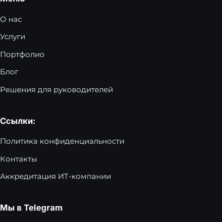
О нас
Услуги
Портфолио
Блог
Решения для руководителей
Ссылки:
Политика конфиденциальности
Контакты
Аккредитация ИТ-компании
Мы в Telegram