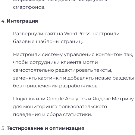
смартфонов.
Интеграция
Развернули сайт на WordPress, настроили
базовые шаблоны страниц.
Настроили систему управления контентом так,
чтобы сотрудники клиента могли
самостоятельно редактировать тексты,
заменять картинки и добавлять новые разделы
без привлечения разработчиков.
Подключили Google Analytics и Яндекс.Метрику
для мониторинга пользовательского
поведения и сбора статистики.
Тестирование и оптимизация