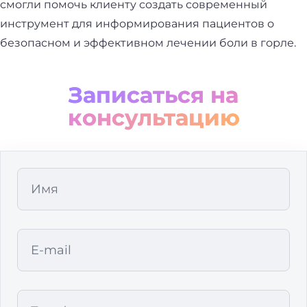
смогли помочь клиенту создать современный
инструмент для информирования пациентов о
безопасном и эффективном лечении боли в горле.
Записаться на
консультацию