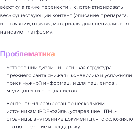
вёрстку, а также перенести и систематизировать
весь существующий контент (описание препарата,
инструкции, отзывы, материалы для специалистов)
на новую платформу.
Проблематика
Устаревший дизайн и негибкая структура
прежнего сайта снижали конверсию и усложняли
поиск нужной информации для пациентов и
медицинских специалистов.
Контент был разбросан по нескольким
источникам (PDF-файлы, устаревшие HTML-
страницы, внутренние документы), что осложняло
его обновление и поддержку.