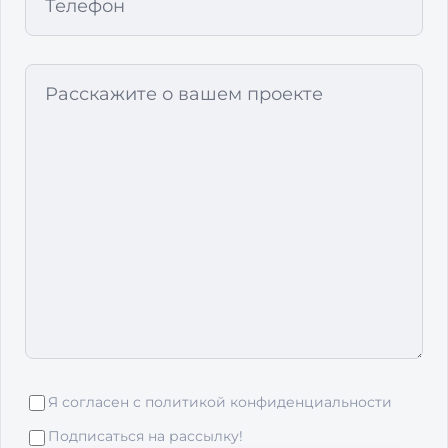
Я согласен с
политикой конфиденциальности
Подписаться на рассылку!