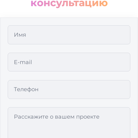
консультацию