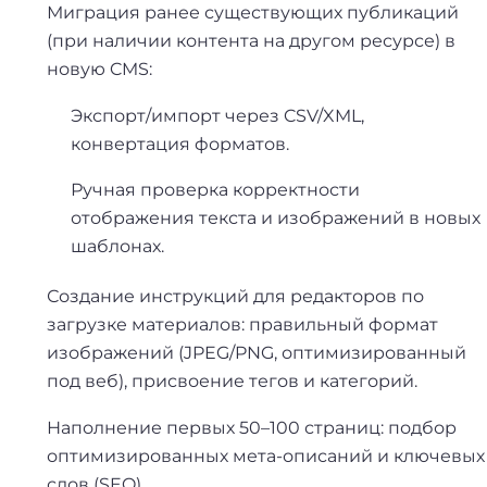
Миграция ранее существующих публикаций
(при наличии контента на другом ресурсе) в
новую CMS:
Экспорт/импорт через CSV/XML,
конвертация форматов.
Ручная проверка корректности
отображения текста и изображений в новых
шаблонах.
Создание инструкций для редакторов по
загрузке материалов: правильный формат
изображений (JPEG/PNG, оптимизированный
под веб), присвоение тегов и категорий.
Наполнение первых 50–100 страниц: подбор
оптимизированных мета-описаний и ключевых
слов (SEO).