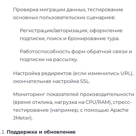
Проверка миграции данных, тестирование
основных пользовательских сценариев:
Регистрация/авторизация, оформление
подписки, поиск и бронирование тура.
Работоспособность форм обратной связи и
подписки на рассылку.
Настройка редиректов (если изменились URL),
окончательная настройка SSL.
Мониторинг показателей производительности
(время отклика, нагрузка на CPU/RAM), стресс-
тестирование (например, с помощью Apache
JMeter).
Поддержка и обновление