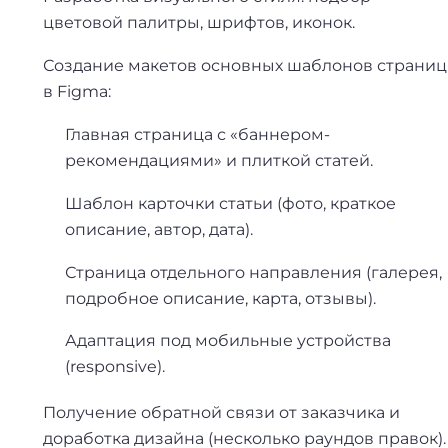
цветовой палитры, шрифтов, иконок.
Создание макетов основных шаблонов страниц
в Figma:
Главная страница с «баннером-
рекомендациями» и плиткой статей.
Шаблон карточки статьи (фото, краткое
описание, автор, дата).
Страница отдельного направления (галерея,
подробное описание, карта, отзывы).
Адаптация под мобильные устройства
(responsive).
Получение обратной связи от заказчика и
доработка дизайна (несколько раундов правок).