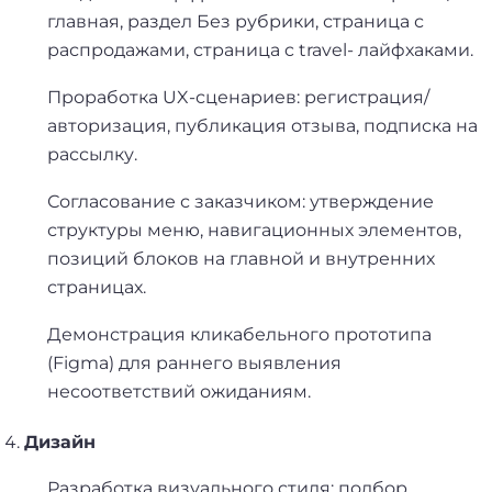
главная, раздел Без рубрики, страница с
распродажами, страница c travel- лайфхаками.
Проработка UX-сценариев: регистрация/
авторизация, публикация отзыва, подписка на
рассылку.
Согласование с заказчиком: утверждение
структуры меню, навигационных элементов,
позиций блоков на главной и внутренних
страницах.
Демонстрация кликабельного прототипа
(Figma) для раннего выявления
несоответствий ожиданиям.
Дизайн
Разработка визуального стиля: подбор