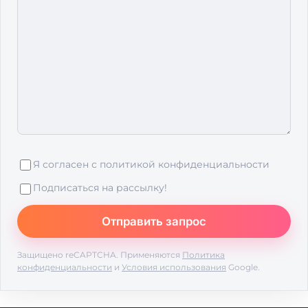
Я согласен с
политикой конфиденциальности
Подписаться на рассылку!
Защищено reCAPTCHA. Применяются
Политика
конфиденциальности
и
Условия использования
Google.