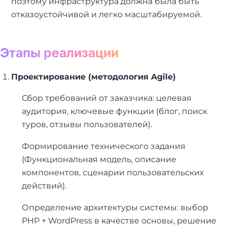
поэтому инфраструктура должна была быть
отказоустойчивой и легко масштабируемой.
Этапы реализации
Проектирование (методология Agile)
Сбор требований от заказчика: целевая
аудитория, ключевые функции (блог, поиск
туров, отзывы пользователей).
Формирование технического задания
(Функциональная модель, описание
компонентов, сценарии пользовательских
действий).
Определение архитектуры системы: выбор
PHP + WordPress в качестве основы, решение