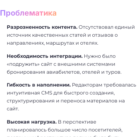
Проблематика
Разрозненность контента.
Отсутствовал единый
источник качественных статей и отзывов о
направлениях, маршрутах и отелях.
Необходимость интеграции.
Нужно было
«подружить» сайт с внешними системами
бронирования авиабилетов, отелей и туров.
Гибкость в наполнении.
Редакторам требовалась
интуитивная CMS для быстрого создания,
структурирования и переноса материалов на
сайт.
Высокая нагрузка.
В перспективе
планировалось большое число посетителей,