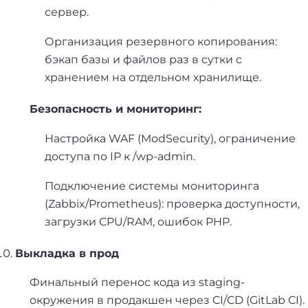
сервер.
Организация резервного копирования:
бэкап базы и файлов раз в сутки с
хранением на отдельном хранилище.
Безопасность и мониторинг:
Настройка WAF (ModSecurity), ограничение
доступа по IP к /wp-admin.
Подключение системы мониторинга
(Zabbix/Prometheus): проверка доступности,
загрузки CPU/RAM, ошибок PHP.
Выкладка в прод
Финальный перенос кода из staging-
окружения в продакшен через CI/CD (GitLab CI).