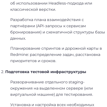
об использовании Headless-подхода или
классической верстки.
Разработка плана взаимодействия с
партнёрами (API-запросы к сервисам
бронирования) и схематичной структуры базы
данных.
Планирование спринтов и дорожной карты в
Redmine: распределение задач, расстановка
приоритетов и сроков.
Подготовка тестовой инфраструктуры
Разворачивание отдельного staging-
окружения на выделенном сервере (или
виртуальной машине) для тестирования.
Установка и настройка всех необходимых