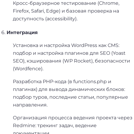
Кросс-браузерное тестирование (Chrome,
Firefox, Safari, Edge) и базовая проверка на
доступность (accessibility).
Интеграция
Установка и настройка WordPress как CMS:
подбор и настройка плагинов для SEO (Yoast
SEO), кэширования (WP Rocket), безопасности
(Wordfence).
Разработка PHP-кода (в functions.php и
плагинах) для вывода динамических блоков:
подбор туров, последние статьи, популярные
направления.
Организация процесса ведения проекта через
Redmine: трекинг задач, ведение
документации.