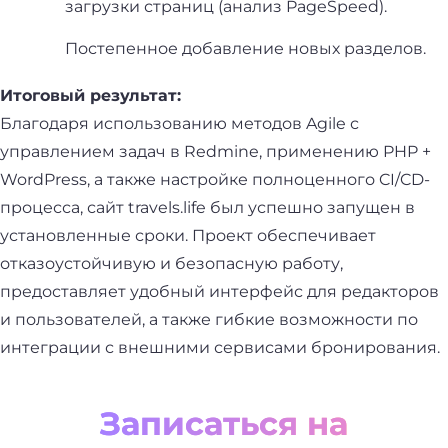
загрузки страниц (анализ PageSpeed).
Постепенное добавление новых разделов.
Итоговый результат:
Благодаря использованию методов Agile с
управлением задач в Redmine, применению PHP +
WordPress, а также настройке полноценного CI/CD-
процесса, сайт travels.life был успешно запущен в
установленные сроки. Проект обеспечивает
отказоустойчивую и безопасную работу,
предоставляет удобный интерфейс для редакторов
и пользователей, а также гибкие возможности по
интеграции с внешними сервисами бронирования.
Записаться на