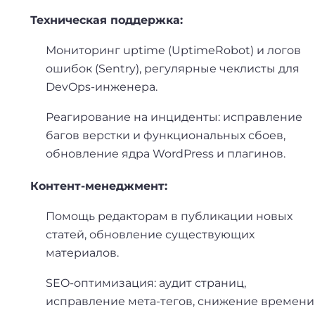
Техническая поддержка:
Мониторинг uptime (UptimeRobot) и логов
ошибок (Sentry), регулярные чеклисты для
DevOps-инженер
а.
Реагирование на инциденты: исправление
багов верстки и функциональных сбоев,
обновление ядра WordPress и плагинов.
Контент-менеджмент:
Помощь редакторам в публикации новых
статей, обновление существующих
материалов.
SEO-оптимизация: аудит страниц,
исправление мета-тегов, снижение времени