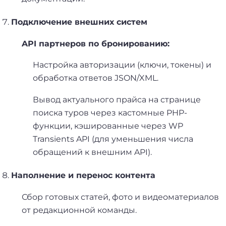
Подключение внешних систем
API партнеров по бронированию:
Настройка авторизации (ключи, токены) и
обработка ответов JSON/XML.
Вывод актуального прайса на странице
поиска туров через кастомные PHP-
функции, кэшированные через WP
Transients API (для уменьшения числа
обращений к внешним API).
Наполнение и перенос контента
Сбор готовых статей, фото и видеоматериалов
от редакционной команды.