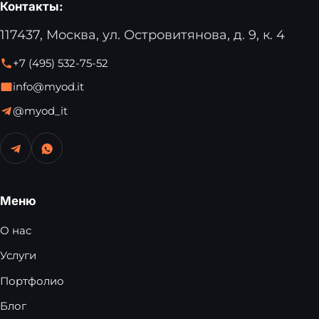
Контакты:
117437, Москва, ул. Островитянова, д. 9, к. 4
+7 (495) 532-75-52
info@myod.it
@myod_it
Меню
О нас
Услуги
Портфолио
Блог