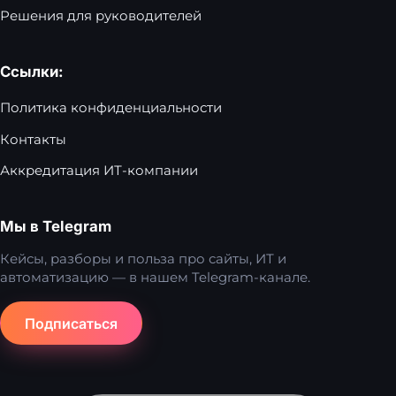
Решения для руководителей
Ссылки:
Политика конфиденциальности
Контакты
Аккредитация ИТ-компании
Мы в Telegram
Кейсы, разборы и польза про сайты, ИТ и
автоматизацию — в нашем Telegram-канале.
Подписаться