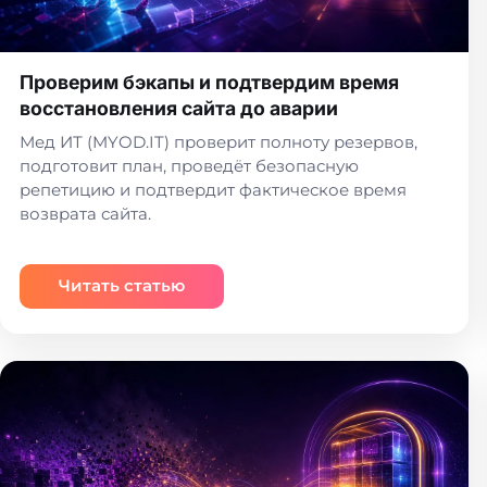
Проверим бэкапы и подтвердим время
восстановления сайта до аварии
Мед ИТ (MYOD.IT) проверит полноту резервов,
подготовит план, проведёт безопасную
репетицию и подтвердит фактическое время
возврата сайта.
Читать статью