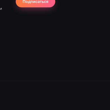
Подписаться
и