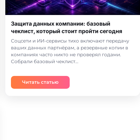
Защита данных компании: базовый
чеклист, который стоит пройти сегодня
Соцсети и ИИ-сервисы тихо включают передачу
ваших данных партнёрам, а резервные копии в
компаниях часто никто не проверял годами.
Собрали базовый чеклист…
Читать статью