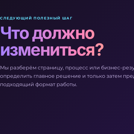
СЛЕДУЮЩИЙ ПОЛЕЗНЫЙ ШАГ
Что должно
измениться?
Мы разберём страницу, процесс или бизнес-рез
определить главное решение и только затем пр
подходящий формат работы.