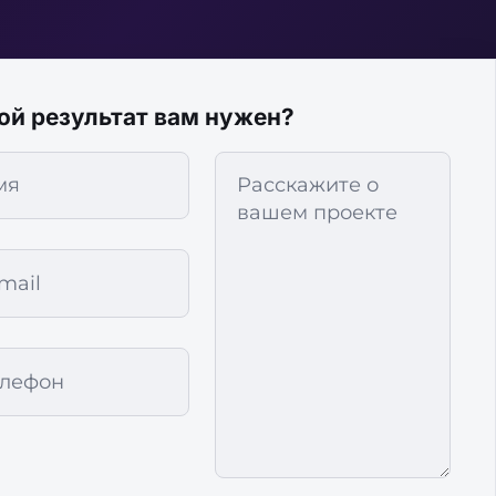
ой результат вам нужен?