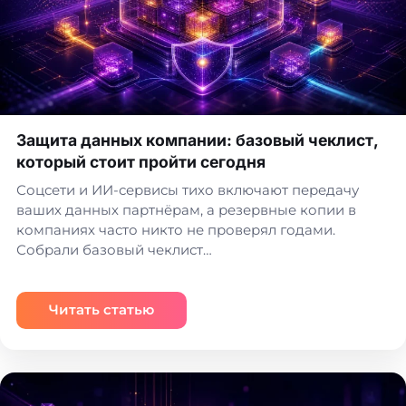
Защита данных компании: базовый чеклист,
который стоит пройти сегодня
Соцсети и ИИ-сервисы тихо включают передачу
ваших данных партнёрам, а резервные копии в
компаниях часто никто не проверял годами.
Собрали базовый чеклист…
Читать статью