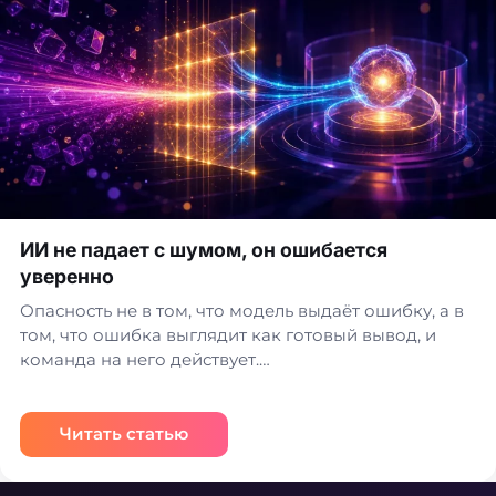
ИИ не падает с шумом, он ошибается
уверенно
Опасность не в том, что модель выдаёт ошибку, а в
том, что ошибка выглядит как готовый вывод, и
команда на него действует.…
Читать статью