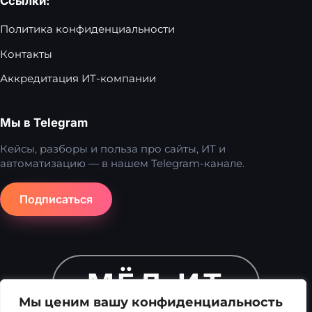
Ссылки:
Политика конфиденциальности
Контакты
Аккредитация ИТ-компании
Мы в Telegram
Кейсы, разборы и польза про сайты, ИТ и
автоматизацию — в нашем Telegram-канале.
Подписаться
МЁД.ИТ
Мы ценим вашу конфиденциальность