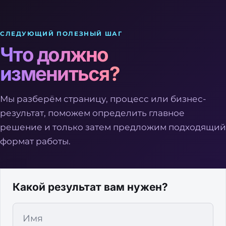
СЛЕДУЮЩИЙ ПОЛЕЗНЫЙ ШАГ
Что должно
измениться?
Мы разберём страницу, процесс или бизнес-
результат, поможем определить главное
решение и только затем предложим подходящий
формат работы.
Какой результат вам нужен?