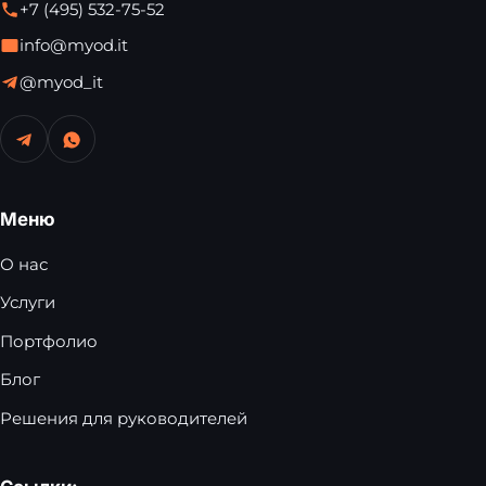
+7 (495) 532-75-52
info@myod.it
@myod_it
Меню
О нас
Услуги
Портфолио
Блог
Решения для руководителей