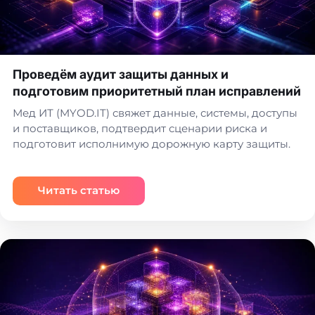
Проведём аудит защиты данных и
подготовим приоритетный план исправлений
Мед ИТ (MYOD.IT) свяжет данные, системы, доступы
и поставщиков, подтвердит сценарии риска и
подготовит исполнимую дорожную карту защиты.
Читать статью