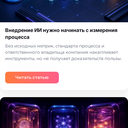
Внедрение ИИ нужно начинать с измерения
процесса
Без исходных метрик, стандарта процесса и
ответственного владельца компания накапливает
инструменты, но не получает доказательств пользы.
Читать статью