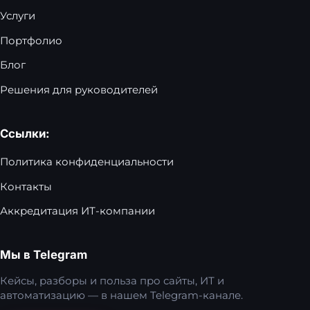
Услуги
Портфолио
Блог
Решения для руководителей
Ссылки:
Политика конфиденциальности
Контакты
Аккредитация ИТ-компании
Мы в Telegram
Кейсы, разборы и польза про сайты, ИТ и
автоматизацию — в нашем Telegram-канале.