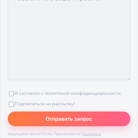
Я согласен с
политикой конфиденциальности
Подписаться на рассылку!
Защищено reCAPTCHA. Применяются
Политика