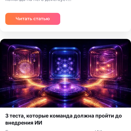
Читать статью
3 теста, которые команда должна пройти до
внедрения ИИ