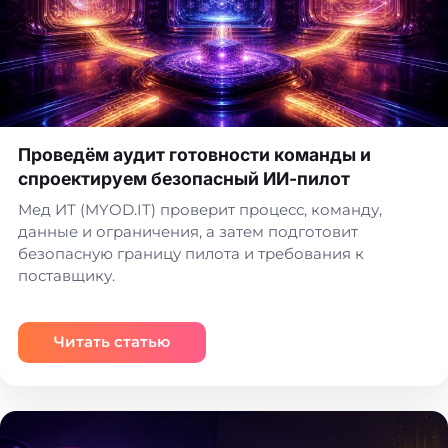
Проведём аудит готовности команды и
спроектируем безопасный ИИ-пилот
Мед ИТ (MYOD.IT) проверит процесс, команду,
данные и ограничения, а затем подготовит
безопасную границу пилота и требования к
поставщику.
Читать статью