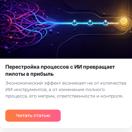
Перестройка процессов с ИИ превращает
пилоты в прибыль
Экономический эффект возникает не от количества
ИИ-инструментов, а от изменения полного
процесса, его метрик, ответственности и контроля.
Читать статью