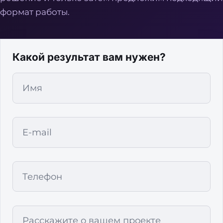
формат работы.
Какой результат вам нужен?